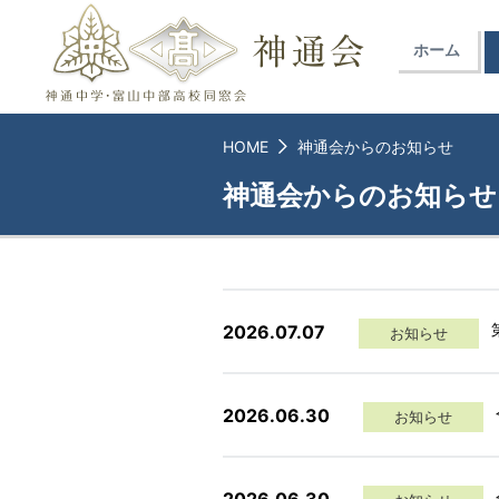
ホーム
HOME
神通会からのお知らせ
神通会からのお知らせ
2026.07.07
お知らせ
2026.06.30
お知らせ