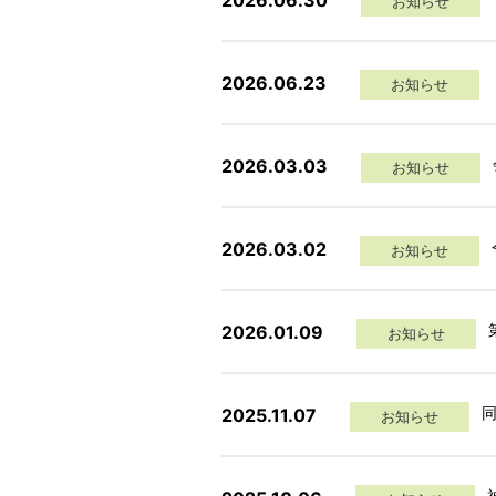
2026.06.30
お知らせ
2026.06.23
お知らせ
2026.03.03
お知らせ
2026.03.02
お知らせ
2026.01.09
お知らせ
2025.11.07
お知らせ