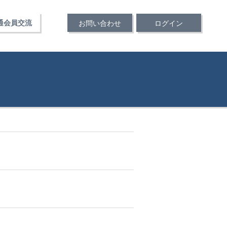
通会員交流
お問い合わせ
ログイン